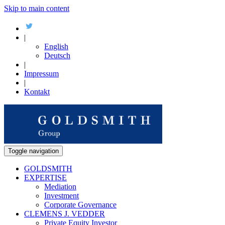
Skip to main content
|
English
Deutsch
|
Impressum
|
Kontakt
Toggle navigation
GOLDSMITH
EXPERTISE
Mediation
Investment
Corporate Governance
CLEMENS J. VEDDER
Private Equity Investor