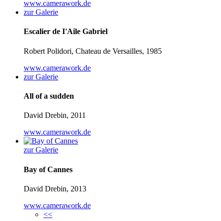
www.camerawork.de
zur Galerie
Escalier de I'Aile Gabriel
Robert Polidori, Chateau de Versailles, 1985
www.camerawork.de
zur Galerie
All of a sudden
David Drebin, 2011
www.camerawork.de
zur Galerie
Bay of Cannes
David Drebin, 2013
www.camerawork.de
<<